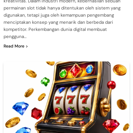
kreativitas. Dalam industri modern, keberhasilan sebuah
permainan slot tidak hanya ditentukan oleh sistem yang
digunakan, tetapi juga oleh kemampuan pengembang
menciptakan konsep yang menarik dan berbeda dari
kompetitor. Perkembangan dunia digital membuat
pengguna…
Read More