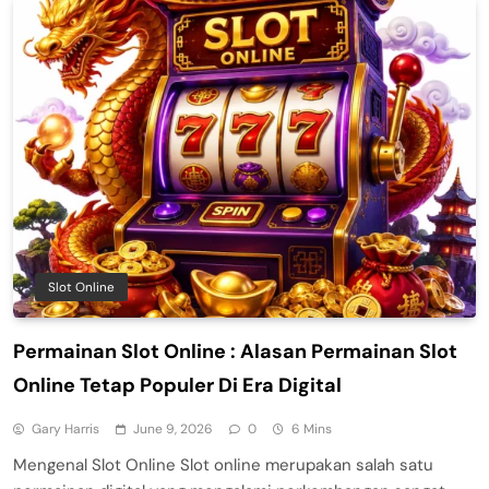
Slot Online
Permainan Slot Online : Alasan Permainan Slot
Online Tetap Populer Di Era Digital
Gary Harris
June 9, 2026
0
6 Mins
Mengenal Slot Online Slot online merupakan salah satu