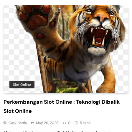
Slot Online
Perkembangan Slot Online : Teknologi Dibalik
Slot Online
Gary Harris
May 26, 2026
0
5 Mins