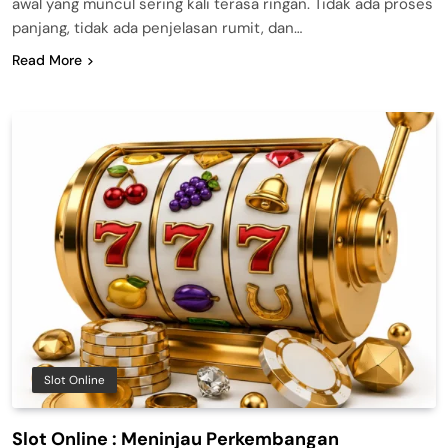
awal yang muncul sering kali terasa ringan. Tidak ada proses
panjang, tidak ada penjelasan rumit, dan…
Read More
Slot Online
Slot Online : Meninjau Perkembangan