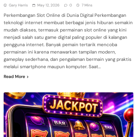
Gary Harris
May 12, 2026
0
7 Mins
Perkembangan Slot Online di Dunia Digital Perkembangan
teknologi internet membuat berbagai jenis hiburan semakin
mudah diakses, termasuk permainan slot online yang kini
menjadi salah satu game digital paling populer di kalangan
pengguna internet. Banyak pemain tertarik mencoba
permainan ini karena menawarkan tampilan modern,
gameplay sederhana, dan pengalaman bermain yang praktis
melalui smartphone maupun komputer. Saat…
Read More