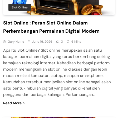
Slot Online
Slot Online : Peran Slot Online Dalam
Perkembangan Permainan Digital Modern
Gary Harris
June 16, 2026
0
6 Mins
Apa Itu Slot Online? Slot online merupakan salah satu
kategori permainan digital yang terus berkembang seiring
kemajuan teknologi internet. Kehadiran berbagai platform
modern memungkinkan slot online diakses dengan lebih
mudah melalui komputer, laptop, maupun smartphone.
Kemudahan tersebut menjadikan slot online sebagai salah
satu bentuk hiburan digital yang banyak dikenal oleh
pengguna dari berbagai kalangan. Perkembangan…
Read More