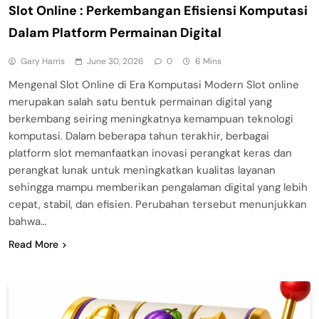
Slot Online : Perkembangan Efisiensi Komputasi
Dalam Platform Permainan Digital
Gary Harris
June 30, 2026
0
6 Mins
Mengenal Slot Online di Era Komputasi Modern Slot online
merupakan salah satu bentuk permainan digital yang
berkembang seiring meningkatnya kemampuan teknologi
komputasi. Dalam beberapa tahun terakhir, berbagai
platform slot memanfaatkan inovasi perangkat keras dan
perangkat lunak untuk meningkatkan kualitas layanan
sehingga mampu memberikan pengalaman digital yang lebih
cepat, stabil, dan efisien. Perubahan tersebut menunjukkan
bahwa…
Read More