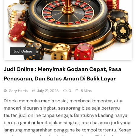
Judi Online
Judi Online : Menyimak Godaan Cepat, Rasa
Penasaran, Dan Batas Aman Di Balik Layar
Gary Harris
July 21, 2026
0
8 Mins
Di sela membuka media sosial, membaca komentar, atau
mencari hiburan singkat, seseorang bisa saja bertemu
tautan judi online tanpa sengaja. Bentuknya kadang hanya
berupa gambar kecil, ajakan singkat, atau halaman judi yang
langsung mengarahkan pengguna ke tombol tertentu. Kesan