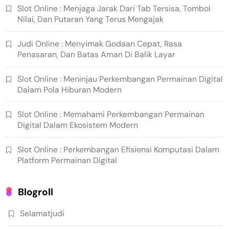
Slot Online : Menjaga Jarak Dari Tab Tersisa, Tombol
Nilai, Dan Putaran Yang Terus Mengajak
Judi Online : Menyimak Godaan Cepat, Rasa
Penasaran, Dan Batas Aman Di Balik Layar
Slot Online : Meninjau Perkembangan Permainan Digital
Dalam Pola Hiburan Modern
Slot Online : Memahami Perkembangan Permainan
Digital Dalam Ekosistem Modern
Slot Online : Perkembangan Efisiensi Komputasi Dalam
Platform Permainan Digital
Blogroll
Selamatjudi