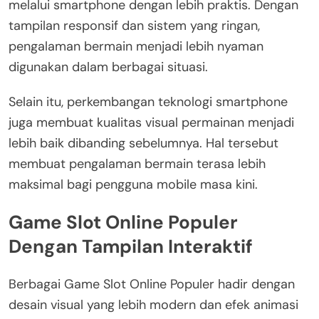
melalui smartphone dengan lebih praktis. Dengan
tampilan responsif dan sistem yang ringan,
pengalaman bermain menjadi lebih nyaman
digunakan dalam berbagai situasi.
Selain itu, perkembangan teknologi smartphone
juga membuat kualitas visual permainan menjadi
lebih baik dibanding sebelumnya. Hal tersebut
membuat pengalaman bermain terasa lebih
maksimal bagi pengguna mobile masa kini.
Game Slot Online Populer
Dengan Tampilan Interaktif
Berbagai Game Slot Online Populer hadir dengan
desain visual yang lebih modern dan efek animasi