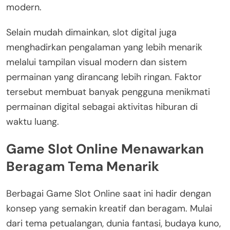
modern.
Selain mudah dimainkan, slot digital juga
menghadirkan pengalaman yang lebih menarik
melalui tampilan visual modern dan sistem
permainan yang dirancang lebih ringan. Faktor
tersebut membuat banyak pengguna menikmati
permainan digital sebagai aktivitas hiburan di
waktu luang.
Game Slot Online Menawarkan
Beragam Tema Menarik
Berbagai Game Slot Online saat ini hadir dengan
konsep yang semakin kreatif dan beragam. Mulai
dari tema petualangan, dunia fantasi, budaya kuno,