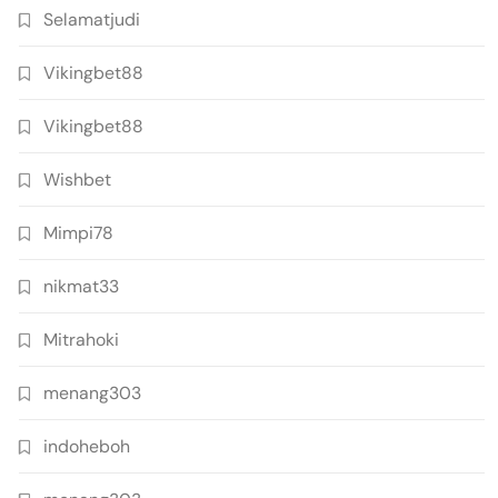
Selamatjudi
Vikingbet88
Vikingbet88
Wishbet
Mimpi78
nikmat33
Mitrahoki
menang303
indoheboh