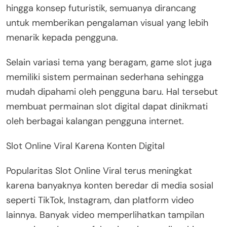
hingga konsep futuristik, semuanya dirancang
untuk memberikan pengalaman visual yang lebih
menarik kepada pengguna.
Selain variasi tema yang beragam, game slot juga
memiliki sistem permainan sederhana sehingga
mudah dipahami oleh pengguna baru. Hal tersebut
membuat permainan slot digital dapat dinikmati
oleh berbagai kalangan pengguna internet.
Slot Online Viral Karena Konten Digital
Popularitas Slot Online Viral terus meningkat
karena banyaknya konten beredar di media sosial
seperti TikTok, Instagram, dan platform video
lainnya. Banyak video memperlihatkan tampilan