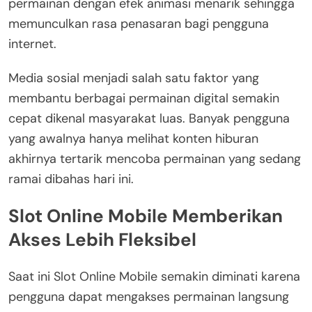
permainan dengan efek animasi menarik sehingga
memunculkan rasa penasaran bagi pengguna
internet.
Media sosial menjadi salah satu faktor yang
membantu berbagai permainan digital semakin
cepat dikenal masyarakat luas. Banyak pengguna
yang awalnya hanya melihat konten hiburan
akhirnya tertarik mencoba permainan yang sedang
ramai dibahas hari ini.
Slot Online Mobile Memberikan
Akses Lebih Fleksibel
Saat ini Slot Online Mobile semakin diminati karena
pengguna dapat mengakses permainan langsung