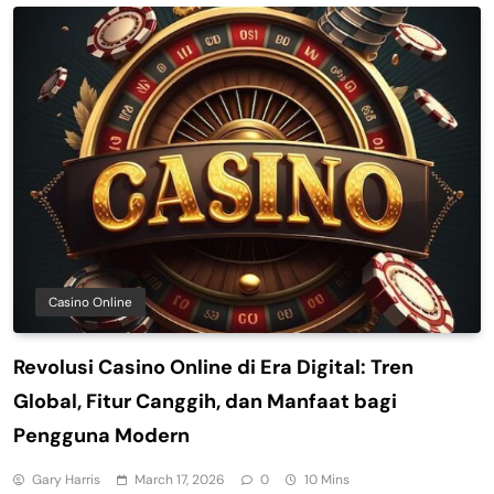
Casino Online
Revolusi Casino Online di Era Digital: Tren
Global, Fitur Canggih, dan Manfaat bagi
Pengguna Modern
Gary Harris
March 17, 2026
0
10 Mins