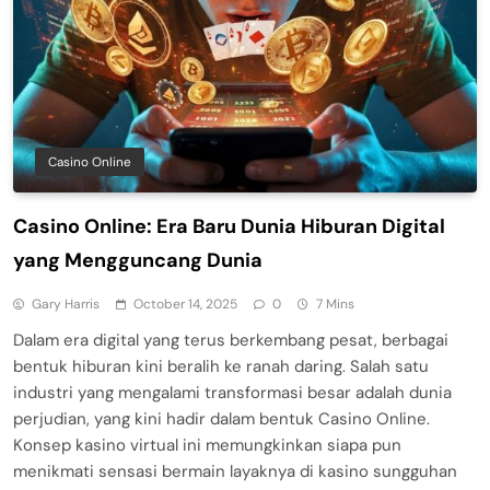
Casino Online
Casino Online: Era Baru Dunia Hiburan Digital
yang Mengguncang Dunia
Gary Harris
October 14, 2025
0
7 Mins
Dalam era digital yang terus berkembang pesat, berbagai
bentuk hiburan kini beralih ke ranah daring. Salah satu
industri yang mengalami transformasi besar adalah dunia
perjudian, yang kini hadir dalam bentuk Casino Online.
Konsep kasino virtual ini memungkinkan siapa pun
menikmati sensasi bermain layaknya di kasino sungguhan