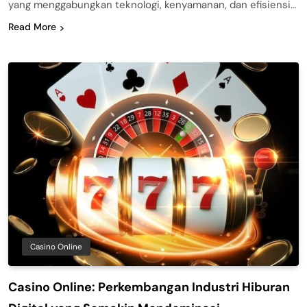
yang menggabungkan teknologi, kenyamanan, dan efisiensi…
Read More
Casino Online
Casino Online: Perkembangan Industri Hiburan