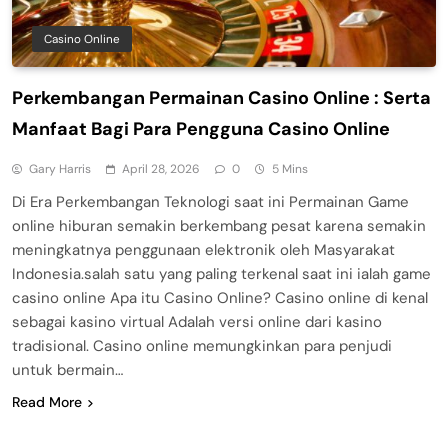
Casino Online
Perkembangan Permainan Casino Online : Serta
Manfaat Bagi Para Pengguna Casino Online
Gary Harris
April 28, 2026
0
5 Mins
Di Era Perkembangan Teknologi saat ini Permainan Game
online hiburan semakin berkembang pesat karena semakin
meningkatnya penggunaan elektronik oleh Masyarakat
Indonesia.salah satu yang paling terkenal saat ini ialah game
casino online Apa itu Casino Online? Casino online di kenal
sebagai kasino virtual Adalah versi online dari kasino
tradisional. Casino online memungkinkan para penjudi
untuk bermain…
Read More