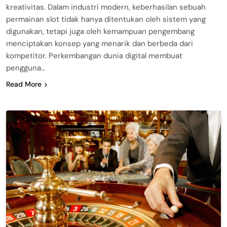
kreativitas. Dalam industri modern, keberhasilan sebuah
permainan slot tidak hanya ditentukan oleh sistem yang
digunakan, tetapi juga oleh kemampuan pengembang
menciptakan konsep yang menarik dan berbeda dari
kompetitor. Perkembangan dunia digital membuat
pengguna…
Read More