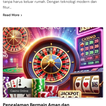
tanpa harus keluar rumah. Dengan teknologi modern dan
fitur…
Read More
Casino Online
Pengalaman Bermain Aman dan