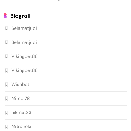
Blogroll
Selamatjudi
Selamatjudi
Vikingbet88
Vikingbet88
Wishbet
Mimpi78
nikmat33
Mitrahoki