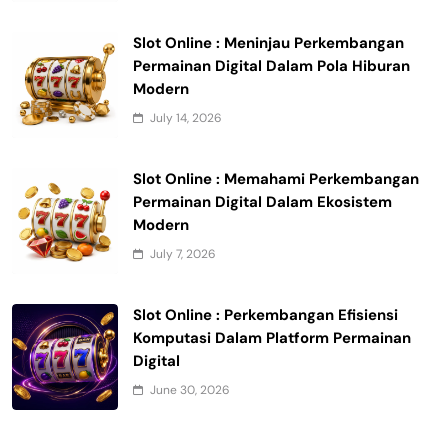
Slot Online : Meninjau Perkembangan
Permainan Digital Dalam Pola Hiburan
Modern
July 14, 2026
Slot Online : Memahami Perkembangan
Permainan Digital Dalam Ekosistem
Modern
July 7, 2026
Slot Online : Perkembangan Efisiensi
Komputasi Dalam Platform Permainan
Digital
June 30, 2026