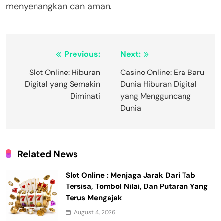
menyenangkan dan aman.
Post
Previous:
Next:
navigation
Slot Online: Hiburan
Casino Online: Era Baru
Digital yang Semakin
Dunia Hiburan Digital
Diminati
yang Mengguncang
Dunia
Related News
Slot Online : Menjaga Jarak Dari Tab
Tersisa, Tombol Nilai, Dan Putaran Yang
Terus Mengajak
August 4, 2026