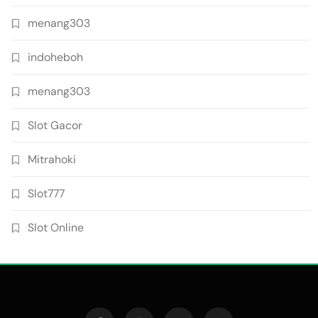
menang303
indoheboh
menang303
Slot Gacor
Mitrahoki
Slot777
Slot Online