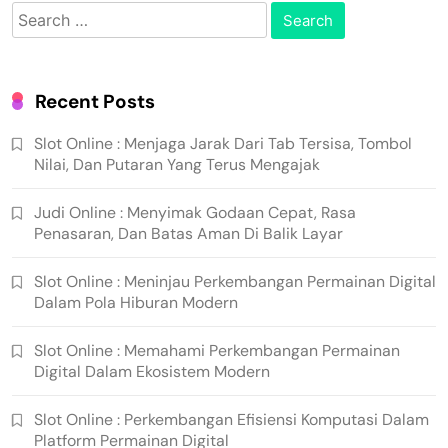
Search
for:
Recent Posts
Slot Online : Menjaga Jarak Dari Tab Tersisa, Tombol
Nilai, Dan Putaran Yang Terus Mengajak
Judi Online : Menyimak Godaan Cepat, Rasa
Penasaran, Dan Batas Aman Di Balik Layar
Slot Online : Meninjau Perkembangan Permainan Digital
Dalam Pola Hiburan Modern
Slot Online : Memahami Perkembangan Permainan
Digital Dalam Ekosistem Modern
Slot Online : Perkembangan Efisiensi Komputasi Dalam
Platform Permainan Digital