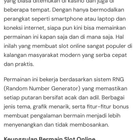
yang biasa ditemukan di kasino dan juga di
beberapa tempat. Dengan hanya bermodalkan
perangkat seperti smartphone atau laptop dan
koneksi internet, siapa pun kini bisa memainkan
permainan ini kapan saja dan di mana saja. Hal
inilah yang membuat slot online sangat populer di
kalangan masyarakat modern yang serba cepat
dan praktis.
Permainan ini bekerja berdasarkan sistem RNG
(Random Number Generator) yang memastikan
setiap putaran bersifat acak dan adil. Berbagai
jenis tema, grafik menarik, serta fitur-fitur bonus
membuat pengalaman bermain menjadi lebih
menyenangkan dan tidak membosankan.
Keunggulan Bermain Slot Online