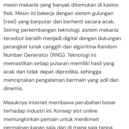
mesin mekanis yang banyak ditemukan di kasino
fisik. Mesin ini bekerja dengan sistem gulungan
(reel) yang berputar dan berhenti secara acak.
Seiring perkembangan teknologi, sistem mekanis
tersebut beralih menjadi digital dengan dukungan
perangkat lunak canggih dan algoritma Random
Number Generator (RNG). Teknologi ini
memastikan setiap putaran memiliki hasil yang
acak dan tidak dapat diprediksi, sehingga
menciptakan pengalaman bermain yang adil dan
dinamis.
Masuknya internet membawa perubahan besar
terhadap industri ini. Konsep slot online
memungkinkan pemain untuk menikmati
permainan kapan saja dan di mana saja tanpa