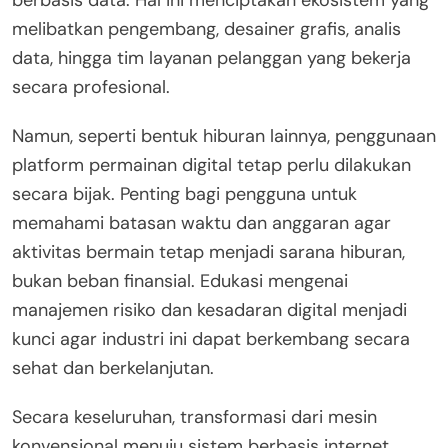
melibatkan pengembang, desainer grafis, analis
data, hingga tim layanan pelanggan yang bekerja
secara profesional.
Namun, seperti bentuk hiburan lainnya, penggunaan
platform permainan digital tetap perlu dilakukan
secara bijak. Penting bagi pengguna untuk
memahami batasan waktu dan anggaran agar
aktivitas bermain tetap menjadi sarana hiburan,
bukan beban finansial. Edukasi mengenai
manajemen risiko dan kesadaran digital menjadi
kunci agar industri ini dapat berkembang secara
sehat dan berkelanjutan.
Secara keseluruhan, transformasi dari mesin
konvensional menuju sistem berbasis internet