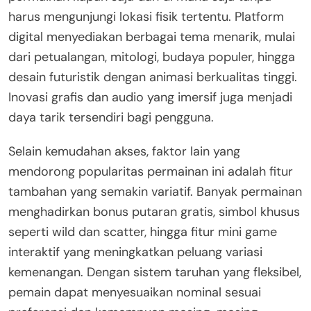
harus mengunjungi lokasi fisik tertentu. Platform
digital menyediakan berbagai tema menarik, mulai
dari petualangan, mitologi, budaya populer, hingga
desain futuristik dengan animasi berkualitas tinggi.
Inovasi grafis dan audio yang imersif juga menjadi
daya tarik tersendiri bagi pengguna.
Selain kemudahan akses, faktor lain yang
mendorong popularitas permainan ini adalah fitur
tambahan yang semakin variatif. Banyak permainan
menghadirkan bonus putaran gratis, simbol khusus
seperti wild dan scatter, hingga fitur mini game
interaktif yang meningkatkan peluang variasi
kemenangan. Dengan sistem taruhan yang fleksibel,
pemain dapat menyesuaikan nominal sesuai