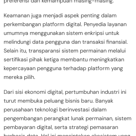
preferensi dan kemampuan masing-masing.
Keamanan juga menjadi aspek penting dalam
perkembangan platform digital. Penyedia layanan
umumnya menggunakan sistem enkripsi untuk
melindungi data pengguna dan transaksi finansial.
Selain itu, transparansi sistem permainan melalui
sertifikasi pihak ketiga membantu meningkatkan
kepercayaan pengguna terhadap platform yang
mereka pilih.
Dari sisi ekonomi digital, pertumbuhan industri ini
turut membuka peluang bisnis baru. Banyak
perusahaan teknologi berinvestasi dalam
pengembangan perangkat lunak permainan, sistem
pembayaran digital, serta strategi pemasaran
berbasis data. Hal ini menciptakan ekosistem yang