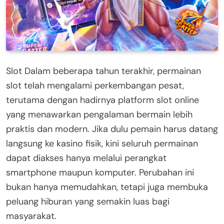
Slot Dalam beberapa tahun terakhir, permainan
slot telah mengalami perkembangan pesat,
terutama dengan hadirnya platform slot online
yang menawarkan pengalaman bermain lebih
praktis dan modern. Jika dulu pemain harus datang
langsung ke kasino fisik, kini seluruh permainan
dapat diakses hanya melalui perangkat
smartphone maupun komputer. Perubahan ini
bukan hanya memudahkan, tetapi juga membuka
peluang hiburan yang semakin luas bagi
masyarakat.