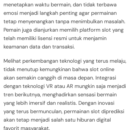
menetapkan waktu bermain, dan tidak terbawa
emosi menjadi langkah penting agar permainan
tetap menyenangkan tanpa menimbulkan masalah.
Pemain juga dianjurkan memilih platform slot yang
telah memiliki lisensi resmi untuk menjamin
keamanan data dan transaksi.
Melihat perkembangan teknologi yang terus melaju,
tidak menutup kemungkinan bahwa slot online
akan semakin canggih di masa depan. Integrasi
dengan teknologi VR atau AR mungkin saja menjadi
tren berikutnya, menghadirkan sensasi bermain
yang lebih imersif dan realistis. Dengan inovasi
yang terus bermunculan, permainan slot diprediksi
akan tetap menjadi salah satu hiburan digital
favorit masyarakat.