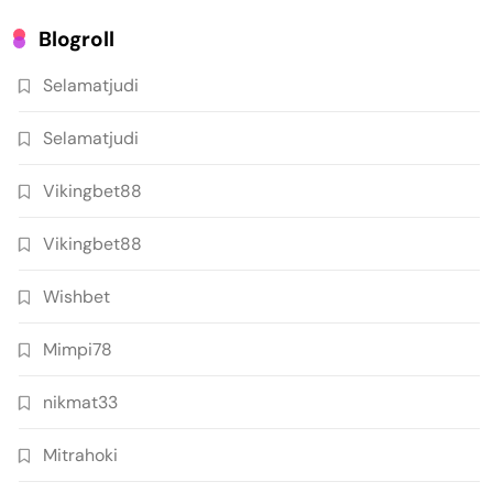
Blogroll
Selamatjudi
Selamatjudi
Vikingbet88
Vikingbet88
Wishbet
Mimpi78
nikmat33
Mitrahoki