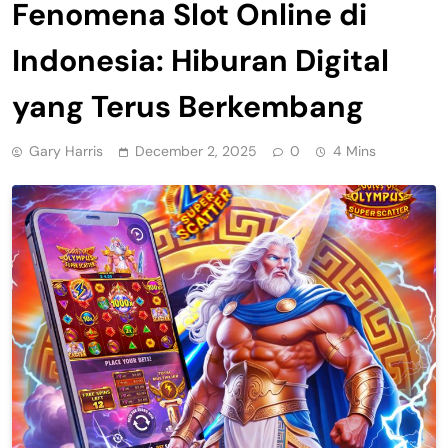
Fenomena Slot Online di
Indonesia: Hiburan Digital
yang Terus Berkembang
Gary Harris
December 2, 2025
0
4 Mins