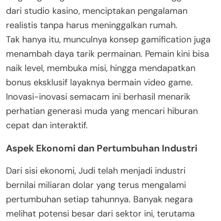
dari studio kasino, menciptakan pengalaman
realistis tanpa harus meninggalkan rumah.
Tak hanya itu, munculnya konsep gamification juga
menambah daya tarik permainan. Pemain kini bisa
naik level, membuka misi, hingga mendapatkan
bonus eksklusif layaknya bermain video game.
Inovasi-inovasi semacam ini berhasil menarik
perhatian generasi muda yang mencari hiburan
cepat dan interaktif.
Aspek Ekonomi dan Pertumbuhan Industri
Dari sisi ekonomi, Judi telah menjadi industri
bernilai miliaran dolar yang terus mengalami
pertumbuhan setiap tahunnya. Banyak negara
melihat potensi besar dari sektor ini, terutama