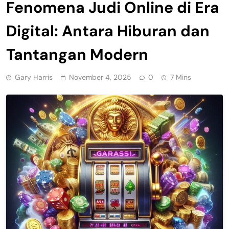
Fenomena Judi Online di Era
Digital: Antara Hiburan dan
Tantangan Modern
Gary Harris
November 4, 2025
0
7 Mins