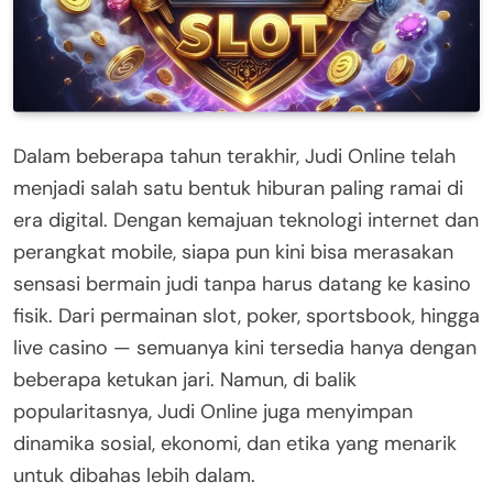
Dalam beberapa tahun terakhir, Judi Online telah
menjadi salah satu bentuk hiburan paling ramai di
era digital. Dengan kemajuan teknologi internet dan
perangkat mobile, siapa pun kini bisa merasakan
sensasi bermain judi tanpa harus datang ke kasino
fisik. Dari permainan slot, poker, sportsbook, hingga
live casino — semuanya kini tersedia hanya dengan
beberapa ketukan jari. Namun, di balik
popularitasnya, Judi Online juga menyimpan
dinamika sosial, ekonomi, dan etika yang menarik
untuk dibahas lebih dalam.