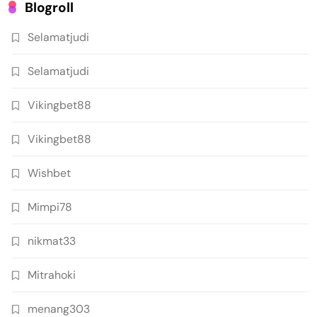
Blogroll
Selamatjudi
Selamatjudi
Vikingbet88
Vikingbet88
Wishbet
Mimpi78
nikmat33
Mitrahoki
menang303